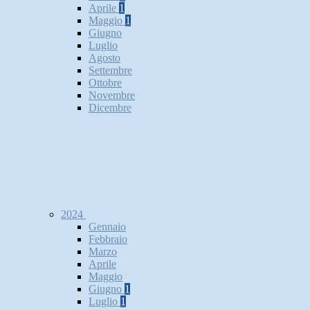
Aprile
1
Maggio
1
Giugno
Luglio
Agosto
Settembre
Ottobre
Novembre
Dicembre
2024
Gennaio
Febbraio
Marzo
Aprile
Maggio
Giugno
1
Luglio
1