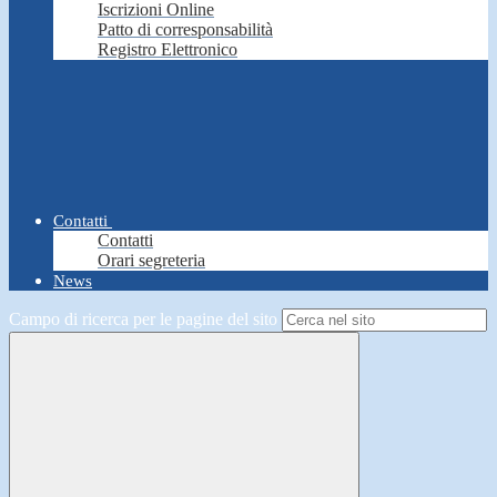
Iscrizioni Online
Patto di corresponsabilità
Registro Elettronico
Contatti
Contatti
Orari segreteria
News
Campo di ricerca per le pagine del sito