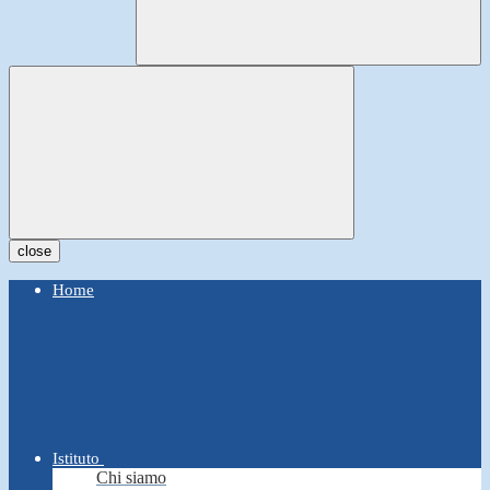
close
Home
Istituto
Chi siamo