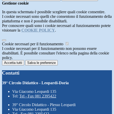
Gestione cookie
In questa schermata è possibile scegliere quali cookie consentire.
I cookie necessari sono quelli che consentono il funzionamento della
piattaforma e non è possibile disabilitarli.
Per conoscere quali sono i cookie necessari al funzionamento potete
visionare la
COOKIE POLICY
.
Cookie necessari per il funzionamento
I cookie necessari per il funzionamento non possono essere
disabilitati. È possibile consultare l'elenco nella pagina della cookie
policy.
Accetta tutti
Salva le preferenze
Contatti
39° Circolo Didattico - Leopardi-Doria
Via Giacomo Leopardi 135
Tel:
Tel - Fax 081 2395422
39° Circolo Didattico - Plesso Leopardi
Via Giacomo Leopardi 135
Tel - Fax 081 2395422