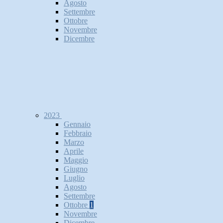
Agosto
Settembre
Ottobre
Novembre
Dicembre
2023
Gennaio
Febbraio
Marzo
Aprile
Maggio
Giugno
Luglio
Agosto
Settembre
Ottobre
1
Novembre
Dicembre