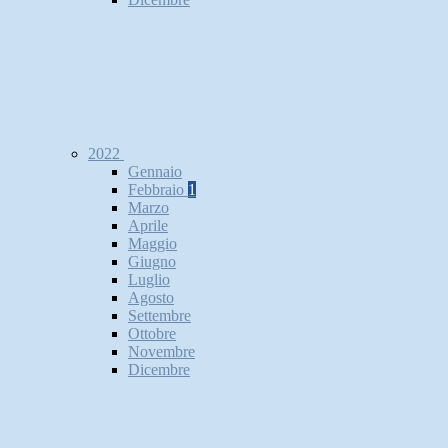
2022
Gennaio
Febbraio
1
Marzo
Aprile
Maggio
Giugno
Luglio
Agosto
Settembre
Ottobre
Novembre
Dicembre