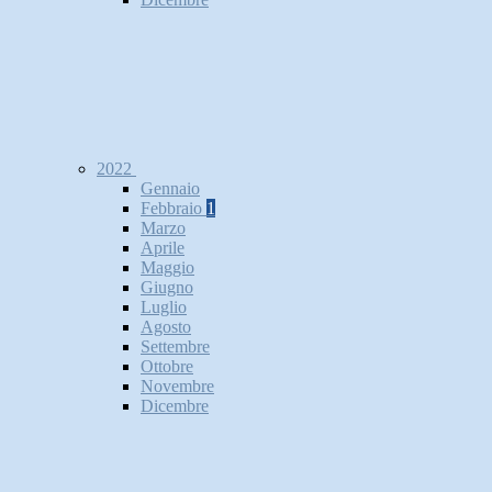
2022
Gennaio
Febbraio
1
Marzo
Aprile
Maggio
Giugno
Luglio
Agosto
Settembre
Ottobre
Novembre
Dicembre