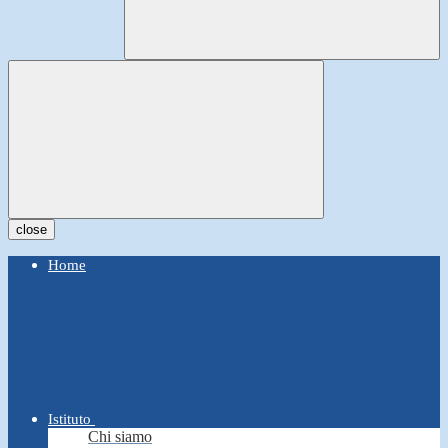
close
Home
Istituto
Chi siamo