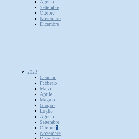
Agosto
Settembre
Ottobre
Novembre
Dicembre
2023
Gennaio
Febbraio
Marzo
Aprile
Maggio
Giugno
Luglio
Agosto
Settembre
Ottobre
1
Novembre
Dicembre