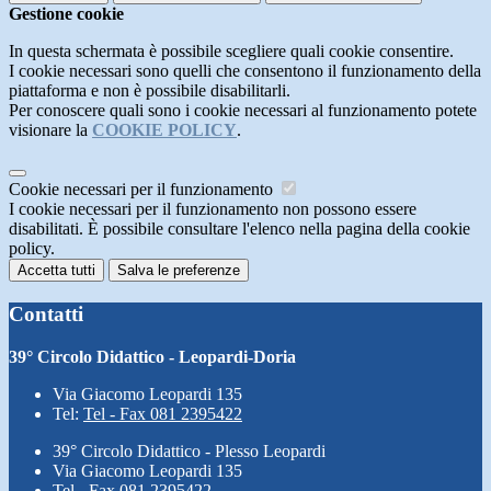
Gestione cookie
In questa schermata è possibile scegliere quali cookie consentire.
I cookie necessari sono quelli che consentono il funzionamento della
piattaforma e non è possibile disabilitarli.
Per conoscere quali sono i cookie necessari al funzionamento potete
visionare la
COOKIE POLICY
.
Cookie necessari per il funzionamento
I cookie necessari per il funzionamento non possono essere
disabilitati. È possibile consultare l'elenco nella pagina della cookie
policy.
Accetta tutti
Salva le preferenze
Contatti
39° Circolo Didattico - Leopardi-Doria
Via Giacomo Leopardi 135
Tel:
Tel - Fax 081 2395422
39° Circolo Didattico - Plesso Leopardi
Via Giacomo Leopardi 135
Tel - Fax 081 2395422