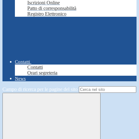
Iscrizioni Online
Patto di corresponsabilità
Registro Elettronico
Contatti
Contatti
Orari segreteria
News
Campo di ricerca per le pagine del sito