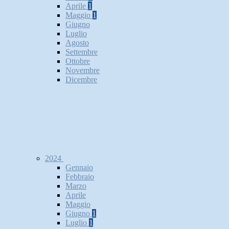
Aprile
1
Maggio
1
Giugno
Luglio
Agosto
Settembre
Ottobre
Novembre
Dicembre
2024
Gennaio
Febbraio
Marzo
Aprile
Maggio
Giugno
1
Luglio
1