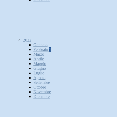
2022
Gennaio
Febbraio
1
Marzo
Aprile
Maggio
Giugno
Luglio
Agosto
Settembre
Ottobre
Novembre
Dicembre