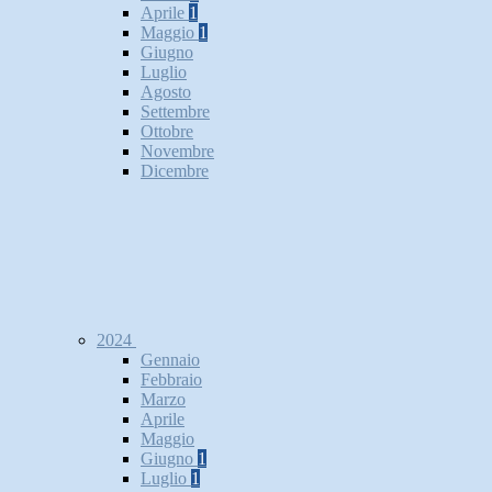
Aprile
1
Maggio
1
Giugno
Luglio
Agosto
Settembre
Ottobre
Novembre
Dicembre
2024
Gennaio
Febbraio
Marzo
Aprile
Maggio
Giugno
1
Luglio
1