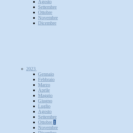
Agosto
Settembre
Ottobre
Novembre
Dicembre
2023
Gennaio
Febbraio
Marzo
Aprile
Maggio
Giugno
Luglio
Agosto
Settembre
Ottobre
1
Novembre
Dicembre