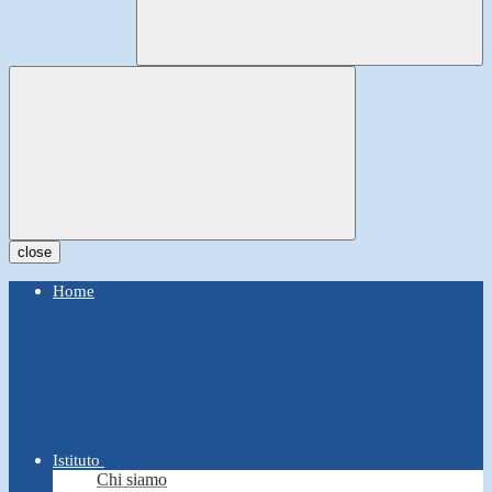
close
Home
Istituto
Chi siamo