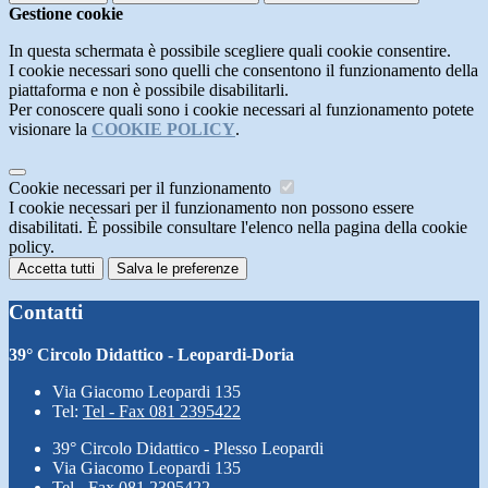
Gestione cookie
In questa schermata è possibile scegliere quali cookie consentire.
I cookie necessari sono quelli che consentono il funzionamento della
piattaforma e non è possibile disabilitarli.
Per conoscere quali sono i cookie necessari al funzionamento potete
visionare la
COOKIE POLICY
.
Cookie necessari per il funzionamento
I cookie necessari per il funzionamento non possono essere
disabilitati. È possibile consultare l'elenco nella pagina della cookie
policy.
Accetta tutti
Salva le preferenze
Contatti
39° Circolo Didattico - Leopardi-Doria
Via Giacomo Leopardi 135
Tel:
Tel - Fax 081 2395422
39° Circolo Didattico - Plesso Leopardi
Via Giacomo Leopardi 135
Tel - Fax 081 2395422