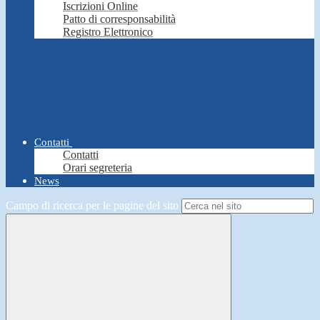
Iscrizioni Online
Patto di corresponsabilità
Registro Elettronico
Contatti
Contatti
Orari segreteria
News
Campo di ricerca per le pagine del sito