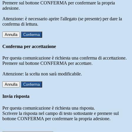
Premere sul bottone CONFERMA per confermare la propria
adesione.
Attenzione: è necessario aprire l'allegato (se presente) per dare la
conferma di lettura.
Annulla
Conferma
Conferma per accettazione
Per questa comunicazione è richiesta una conferma di accettazione.
Premere sul bottone CONFERMA per accettare.
Attenzione: la scelta non sarà modificabile.
Annulla
Conferma
Invia risposta
Per questa comunicazione è richiesta una risposta.
Scrivere la risposta nel campo di testo sottostante e premere sul
bottone CONFERMA per confermare la propria adesione.