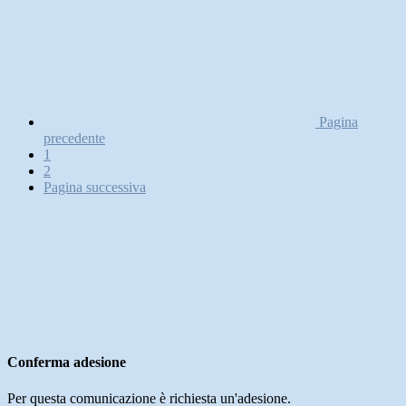
Pagina
precedente
1
2
Pagina successiva
Conferma adesione
Per questa comunicazione è richiesta un'adesione.