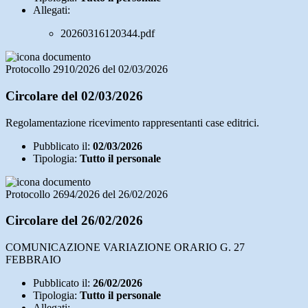
Allegati:
20260316120344.pdf
Protocollo 2910/2026 del 02/03/2026
Circolare del 02/03/2026
Regolamentazione ricevimento rappresentanti case editrici.
Pubblicato il:
02/03/2026
Tipologia:
Tutto il personale
Protocollo 2694/2026 del 26/02/2026
Circolare del 26/02/2026
COMUNICAZIONE VARIAZIONE ORARIO G. 27
FEBBRAIO
Pubblicato il:
26/02/2026
Tipologia:
Tutto il personale
Allegati: