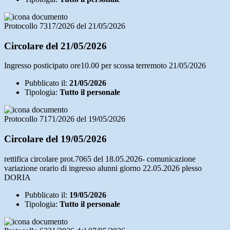
Protocollo 7317/2026 del 21/05/2026
Circolare del 21/05/2026
Ingresso posticipato ore10.00 per scossa terremoto 21/05/2026
Pubblicato il:
21/05/2026
Tipologia:
Tutto il personale
Protocollo 7171/2026 del 19/05/2026
Circolare del 19/05/2026
rettifica circolare prot.7065 del 18.05.2026- comunicazione
variazione orario di ingresso alunni giorno 22.05.2026 plesso
DORIA
Pubblicato il:
19/05/2026
Tipologia:
Tutto il personale