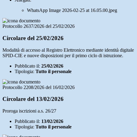
WhatsApp Image 2026-02-25 at 16.05.00.jpeg
Protocollo 2637/2026 del 25/02/2026
Circolare del 25/02/2026
Modalità di accesso al Registro Elettronico mediante identità digitale
SPID-CIE e nuove disposizioni per il primo ciclo di istruzione.
Pubblicato il:
25/02/2026
Tipologia:
Tutto il personale
Protocollo 2208/2026 del 16/02/2026
Circolare del 13/02/2026
Proroga iscrizioni a.s. 26/27
Pubblicato il:
13/02/2026
Tipologia:
Tutto il personale