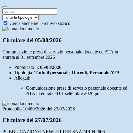
Cerca anche nell'archivio storico
Circolare del 05/08/2026
Comunicazione presa di servizio personale docente ed ATA in
entrata al 01 settembre 2026
Pubblicato il:
05/08/2026
Tipologia:
Tutto il personale, Docenti, Personale ATA
Allegati:
Comunicazione presa di servizio personale docente ed
ATA in entrata al 01 settembre 2026.pdf
Protocollo 10480/2026 del 27/07/2026
Circolare del 27/07/2026
PUBBLICAZIONE NEWLETTER SNADIR N. 606