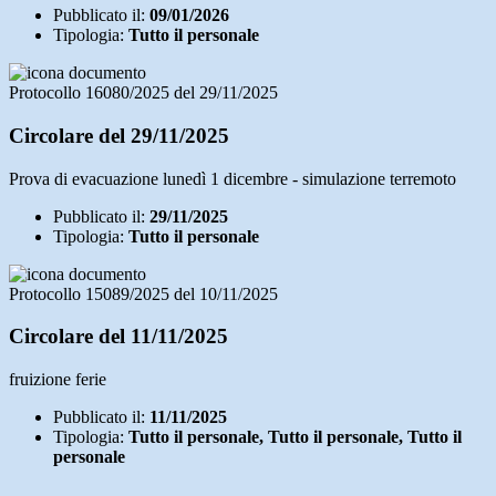
Pubblicato il:
09/01/2026
Tipologia:
Tutto il personale
Protocollo 16080/2025 del 29/11/2025
Circolare del 29/11/2025
Prova di evacuazione lunedì 1 dicembre - simulazione terremoto
Pubblicato il:
29/11/2025
Tipologia:
Tutto il personale
Protocollo 15089/2025 del 10/11/2025
Circolare del 11/11/2025
fruizione ferie
Pubblicato il:
11/11/2025
Tipologia:
Tutto il personale, Tutto il personale, Tutto il
personale