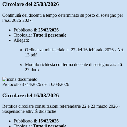
Circolare del 25/03/2026
Continuità dei docenti a tempo determinato su posto di sostegno per
l’a.s. 2026-2027.
Pubblicato il:
25/03/2026
Tipologia:
Tutto il personale
Allegati:
Ordinanza ministeriale n. 27 del 16 febbraio 2026 - Art.
13.pdf
Modulo richiesta conferma docente di sostegno a.s. 26-
27.docx
Protocollo 3744/2026 del 16/03/2026
Circolare del 16/03/2026
Rettifica circolare consultazioni referendarie 22 e 23 marzo 2026 -
Sospensione attività didattiche
Pubblicato il:
16/03/2026
Tipologia:
Tutto il personale