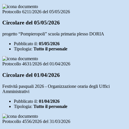
Protocollo 6211/2026 del 05/05/2026
Circolare del 05/05/2026
progetto “Pompieropoli” scuola primaria plesso DORIA
Pubblicato il:
05/05/2026
Tipologia:
Tutto il personale
Protocollo 4631/2026 del 01/04/2026
Circolare del 01/04/2026
Festività pasquali 2026 - Organizzazione oraria degli Uffici
Amministrativi
Pubblicato il:
01/04/2026
Tipologia:
Tutto il personale
Protocollo 4556/2026 del 31/03/2026