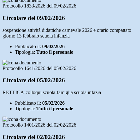
Protocollo 1833/2026 del 09/02/2026
Circolare del 09/02/2026
sospensione attività didattiche carnevale 2026 e orario compattato
giorno 13 febbraio scuola infanzia
Pubblicato il:
09/02/2026
Tipologia:
Tutto il personale
Protocollo 1641/2026 del 05/02/2026
Circolare del 05/02/2026
RETTICA-colloqui scuola-famiglia scuola infazia
Pubblicato il:
05/02/2026
Tipologia:
Tutto il personale
Protocollo 1401/2026 del 02/02/2026
Circolare del 02/02/2026