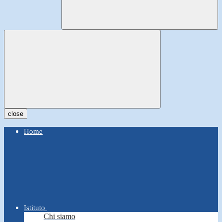
close
Home
Istituto
Chi siamo