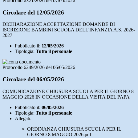
Protocollo 6321/2026 del 07/05/2026
Circolare del 12/05/2026
DICHIARAZIONE ACCETTAZIONE DOMANDE DI
ISCRIZIONE BAMBINI SCUOLA DELL'INFANZIA A.S. 2026-
2027
Pubblicato il:
12/05/2026
Tipologia:
Tutto il personale
Protocollo 6249/2026 del 06/05/2026
Circolare del 06/05/2026
COMUNICAZIONE CHIUSURA SCUOLA PER IL GIORNO 8
MAGGIO 2026 IN OCCASIONE DELLA VISITA DEL PAPA
Pubblicato il:
06/05/2026
Tipologia:
Tutto il personale
Allegati:
ORDINANZA CHIUSURA SCUOLA PER IL
GIORNO 8 MAGGIO 2026.pdf