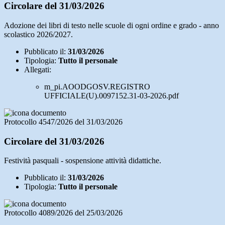
Circolare del 31/03/2026
Adozione dei libri di testo nelle scuole di ogni ordine e grado - anno
scolastico 2026/2027.
Pubblicato il:
31/03/2026
Tipologia:
Tutto il personale
Allegati:
m_pi.AOODGOSV.REGISTRO
UFFICIALE(U).0097152.31-03-2026.pdf
Protocollo 4547/2026 del 31/03/2026
Circolare del 31/03/2026
Festività pasquali - sospensione attività didattiche.
Pubblicato il:
31/03/2026
Tipologia:
Tutto il personale
Protocollo 4089/2026 del 25/03/2026