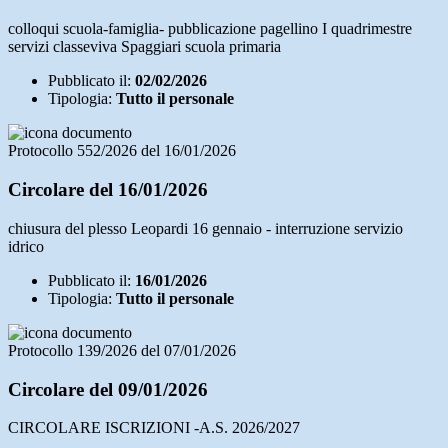
colloqui scuola-famiglia- pubblicazione pagellino I quadrimestre
servizi classeviva Spaggiari scuola primaria
Pubblicato il:
02/02/2026
Tipologia:
Tutto il personale
Protocollo 552/2026 del 16/01/2026
Circolare del 16/01/2026
chiusura del plesso Leopardi 16 gennaio - interruzione servizio
idrico
Pubblicato il:
16/01/2026
Tipologia:
Tutto il personale
Protocollo 139/2026 del 07/01/2026
Circolare del 09/01/2026
CIRCOLARE ISCRIZIONI -A.S. 2026/2027