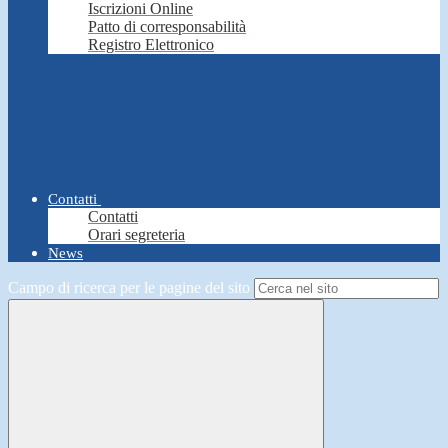
Iscrizioni Online
Patto di corresponsabilità
Registro Elettronico
Contatti
Contatti
Orari segreteria
News
Campo di ricerca per le pagine del sito