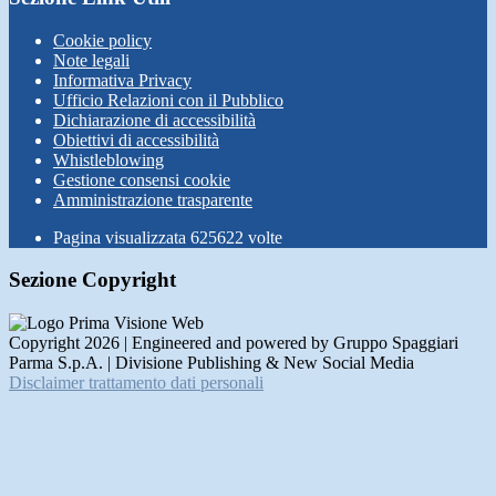
Cookie policy
Note legali
Informativa Privacy
Ufficio Relazioni con il Pubblico
Dichiarazione di accessibilità
Obiettivi di accessibilità
Whistleblowing
Gestione consensi cookie
Amministrazione trasparente
Pagina visualizzata
625622
volte
Sezione Copyright
Copyright 2026 | Engineered and powered by Gruppo Spaggiari
Parma S.p.A. | Divisione Publishing & New Social Media
Disclaimer trattamento dati personali