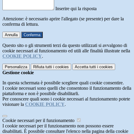
Inserire qui la risposta
Attenzione: è necessario aprire l'allegato (se presente) per dare la
conferma di lettura.
Annulla
Conferma
Questo sito o gli strumenti terzi da questo utilizzati si avvalgono di
cookie necessari al funzionamento ed utili alle finalità illustrate nella
COOKIE POLICY
.
Personalizza
Rifiuta tutti
i cookies
Accetta tutti
i cookies
Gestione cookie
In questa schermata è possibile scegliere quali cookie consentire.
I cookie necessari sono quelli che consentono il funzionamento della
piattaforma e non è possibile disabilitarli.
Per conoscere quali sono i cookie necessari al funzionamento potete
visionare la
COOKIE POLICY
.
Cookie necessari per il funzionamento
I cookie necessari per il funzionamento non possono essere
disabilitati. È possibile consultare l'elenco nella pagina della cookie