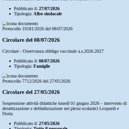
Pubblicato il:
27/07/2026
Tipologia:
Albo sindacale
Protocollo 10181/2026 del 08/07/2026
Circolare del 08/07/2026
Circolare - Osservanza obbligo vaccinale a.s.2026.2027
Pubblicato il:
08/07/2026
Tipologia:
Famiglie
Protocollo 7712/2026 del 27/05/2026
Circolare del 27/05/2026
Sospensione attività didattiche lunedì 01 giugno 2026 – intervento di
derattizzazione e deblattizzazione nei plessi scolastici Leopardi e
Doria
Pubblicato il:
27/05/2026
Tipologia:
Tutto il personale