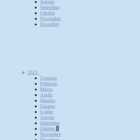
Agosto
Settembre
Ottobre
Novembre
Dicembre
2023
Gennaio
Febbraio
Marzo
Aprile
Maggio
Giugno
Luglio
Agosto
Settembre
Ottobre
1
Novembre
Dicembre