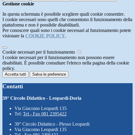
Gestione cookie
In questa schermata è possibile scegliere quali cookie consentire.
I cookie necessari sono quelli che consentono il funzionamento della
piattaforma e non è possibile disabilitarli.
Per conoscere quali sono i cookie necessari al funzionamento potete
visionare la
COOKIE POLICY
.
Cookie necessari per il funzionamento
I cookie necessari per il funzionamento non possono essere
disabilitati. È possibile consultare l'elenco nella pagina della cookie
policy.
Accetta tutti
Salva le preferenze
Contatti
39° Circolo Didattico - Leopardi-Doria
Via Giacomo Leopardi 135
Tel:
Tel - Fax 081 2395422
39° Circolo Didattico - Plesso Leopardi
Via Giacomo Leopardi 135
Tel - Fax 081 2395422