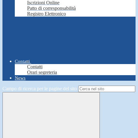
Iscrizioni Online
Patto di corresponsabilità
Registro Elettronico
Contatti
Contatti
Orari segreteria
News
Campo di ricerca per le pagine del sito