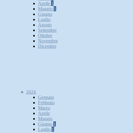
Aprile
1
Maggio
1
Giugno
Luglio
Agosto
Settembre
Ottobre
Novembre
Dicembre
2024
Gennaio
Febbraio
Marzo
Aprile
Maggio
Giugno
1
Luglio
1