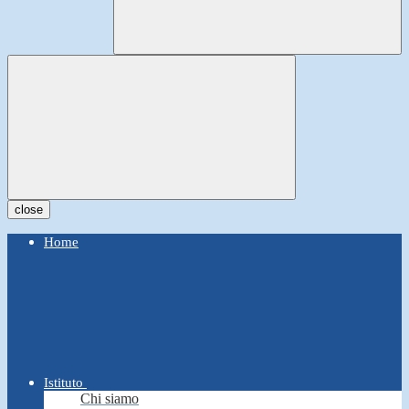
close
Home
Istituto
Chi siamo