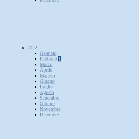
2022
Gennaio
Febbraio
1
Marzo
Aprile
Maggio
Giugno
Luglio
Agosto
Settembre
Ottobre
Novembre
Dicembre