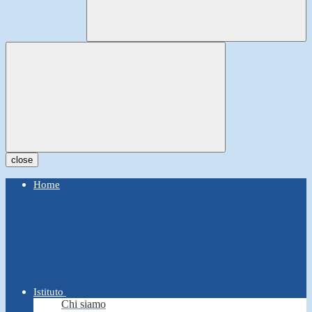
close
Home
Istituto
Chi siamo