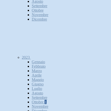
Agosto
Settembre
Ottobre
Novembre
Dicembre
2023
Gennaio
Febbraio
Marzo
Aprile
Maggio
Giugno
Luglio
Agosto
Settembre
Ottobre
1
Novembre
Dicembre