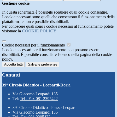
Gestione cookie
In questa schermata è possibile scegliere quali cookie consentire.
I cookie necessari sono quelli che consentono il funzionamento della
piattaforma e non è possibile disabilitarli.
Per conoscere quali sono i cookie necessari al funzionamento potete
visionare la
COOKIE POLICY
.
Cookie necessari per il funzionamento
I cookie necessari per il funzionamento non possono essere
disabilitati. È possibile consultare l'elenco nella pagina della cookie
policy.
Accetta tutti
Salva le preferenze
Contatti
39° Circolo Didattico - Leopardi-Doria
Via Giacomo Leopardi 135
Tel:
Tel - Fax 081 2395422
39° Circolo Didattico - Plesso Leopardi
Via Giacomo Leopardi 135
Tel - Fax 081 2395422