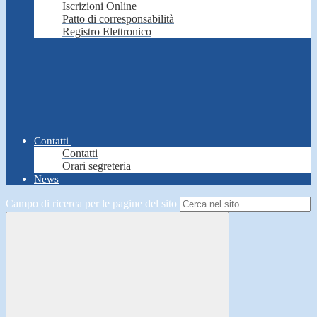
Iscrizioni Online
Patto di corresponsabilità
Registro Elettronico
Contatti
Contatti
Orari segreteria
News
Campo di ricerca per le pagine del sito