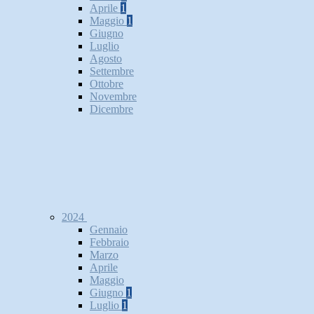
Aprile
1
Maggio
1
Giugno
Luglio
Agosto
Settembre
Ottobre
Novembre
Dicembre
2024
Gennaio
Febbraio
Marzo
Aprile
Maggio
Giugno
1
Luglio
1