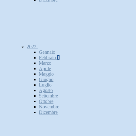
2022
Gennaio
Febbraio
1
Marzo
Aprile
Maggio
Giugno
Luglio
Agosto
Settembre
Ottobre
Novembre
Dicembre