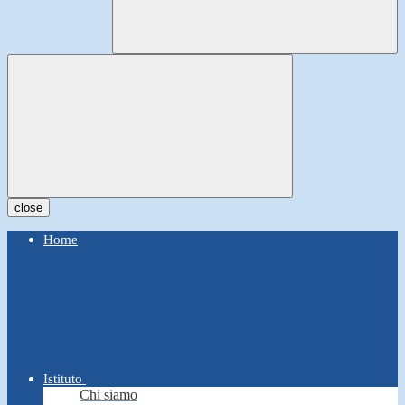
close
Home
Istituto
Chi siamo