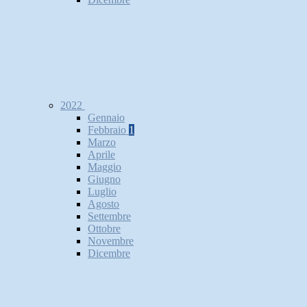
2022
Gennaio
Febbraio
1
Marzo
Aprile
Maggio
Giugno
Luglio
Agosto
Settembre
Ottobre
Novembre
Dicembre