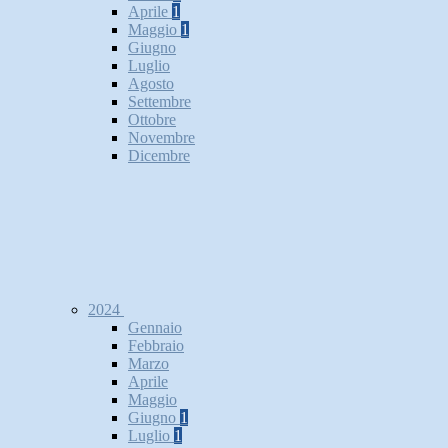
Aprile
1
Maggio
1
Giugno
Luglio
Agosto
Settembre
Ottobre
Novembre
Dicembre
2024
Gennaio
Febbraio
Marzo
Aprile
Maggio
Giugno
1
Luglio
1