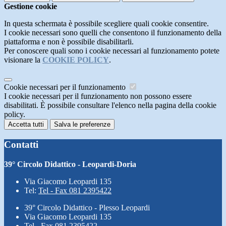
Gestione cookie
In questa schermata è possibile scegliere quali cookie consentire.
I cookie necessari sono quelli che consentono il funzionamento della
piattaforma e non è possibile disabilitarli.
Per conoscere quali sono i cookie necessari al funzionamento potete
visionare la
COOKIE POLICY
.
Cookie necessari per il funzionamento
I cookie necessari per il funzionamento non possono essere
disabilitati. È possibile consultare l'elenco nella pagina della cookie
policy.
Accetta tutti
Salva le preferenze
Contatti
39° Circolo Didattico - Leopardi-Doria
Via Giacomo Leopardi 135
Tel:
Tel - Fax 081 2395422
39° Circolo Didattico - Plesso Leopardi
Via Giacomo Leopardi 135
Tel - Fax 081 2395422