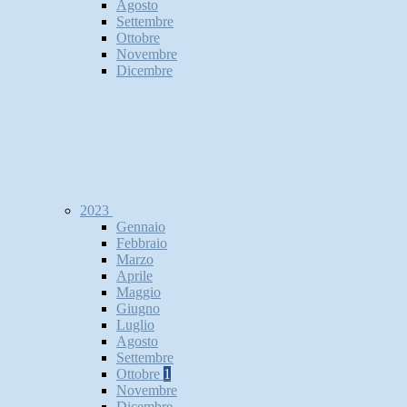
Agosto
Settembre
Ottobre
Novembre
Dicembre
2023
Gennaio
Febbraio
Marzo
Aprile
Maggio
Giugno
Luglio
Agosto
Settembre
Ottobre
1
Novembre
Dicembre