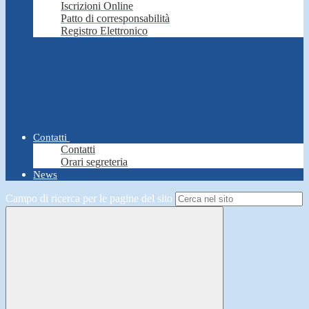
Iscrizioni Online
Patto di corresponsabilità
Registro Elettronico
Contatti
Contatti
Orari segreteria
News
Campo di ricerca per le pagine del sito