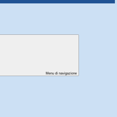
Menu di navigazione