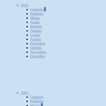
2026
Gennaio
2
Febbraio
Marzo
Aprile
Maggio
Giugno
Luglio
Agosto
Settembre
Ottobre
Novembre
Dicembre
2025
Gennaio
Febbraio
Marzo
1