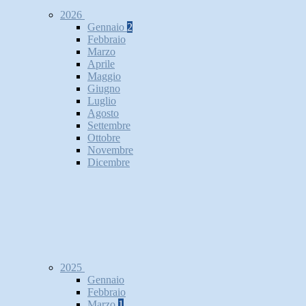
2026
Gennaio
2
Febbraio
Marzo
Aprile
Maggio
Giugno
Luglio
Agosto
Settembre
Ottobre
Novembre
Dicembre
2025
Gennaio
Febbraio
Marzo
1