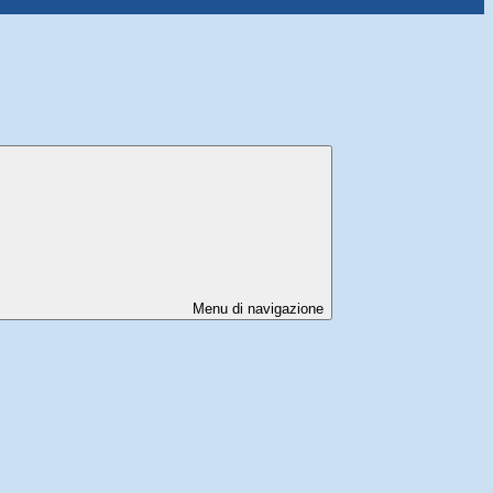
Menu di navigazione