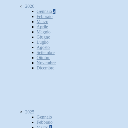
2026
Gennaio
2
Febbraio
Marzo
Aprile
Maggio
Giugno
Luglio
Agosto
Settembre
Ottobre
Novembre
Dicembre
2025
Gennaio
Febbraio
Marzo
1