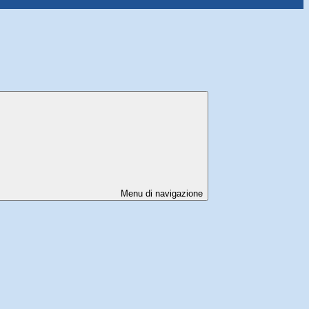
Menu di navigazione