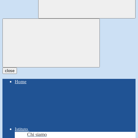
close
Home
Istituto
Chi siamo