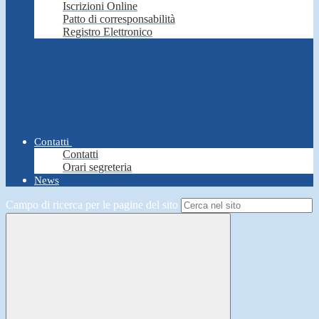
Iscrizioni Online
Patto di corresponsabilità
Registro Elettronico
Contatti
Contatti
Orari segreteria
News
Campo di ricerca per le pagine del sito