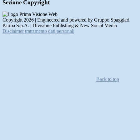
Sezione Copyright
Copyright 2026 | Engineered and powered by Gruppo Spaggiari
Parma S.p.A. | Divisione Publishing & New Social Media
Disclaimer trattamento dati personali
Back to top