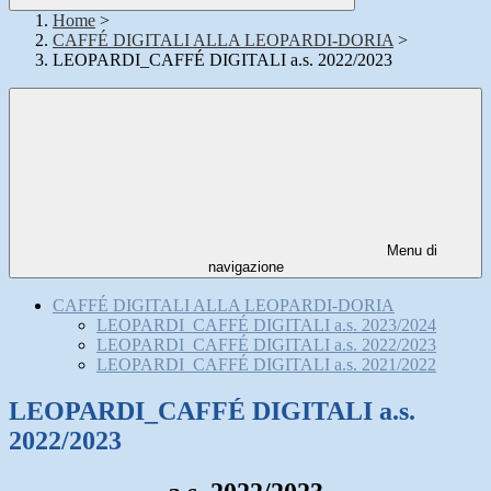
Home
>
CAFFÉ DIGITALI ALLA LEOPARDI-DORIA
>
LEOPARDI_CAFFÉ DIGITALI a.s. 2022/2023
Menu di
navigazione
CAFFÉ DIGITALI ALLA LEOPARDI-DORIA
LEOPARDI_CAFFÉ DIGITALI a.s. 2023/2024
LEOPARDI_CAFFÉ DIGITALI a.s. 2022/2023
LEOPARDI_CAFFÉ DIGITALI a.s. 2021/2022
LEOPARDI_CAFFÉ DIGITALI a.s.
2022/2023