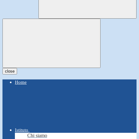
close
Home
Istituto
Chi siamo