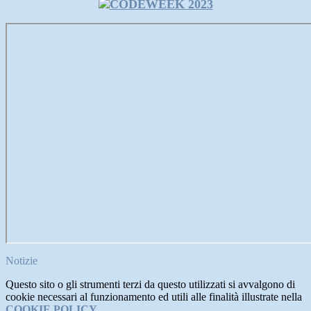
Notizie
Questo sito o gli strumenti terzi da questo utilizzati si avvalgono di
cookie necessari al funzionamento ed utili alle finalità illustrate nella
COOKIE POLICY
.