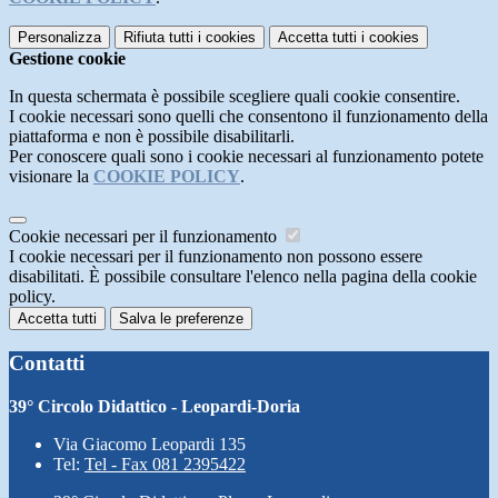
Personalizza
Rifiuta tutti
i cookies
Accetta tutti
i cookies
Gestione cookie
In questa schermata è possibile scegliere quali cookie consentire.
I cookie necessari sono quelli che consentono il funzionamento della
piattaforma e non è possibile disabilitarli.
Per conoscere quali sono i cookie necessari al funzionamento potete
visionare la
COOKIE POLICY
.
Cookie necessari per il funzionamento
I cookie necessari per il funzionamento non possono essere
disabilitati. È possibile consultare l'elenco nella pagina della cookie
policy.
Accetta tutti
Salva le preferenze
Contatti
39° Circolo Didattico - Leopardi-Doria
Via Giacomo Leopardi 135
Tel:
Tel - Fax 081 2395422