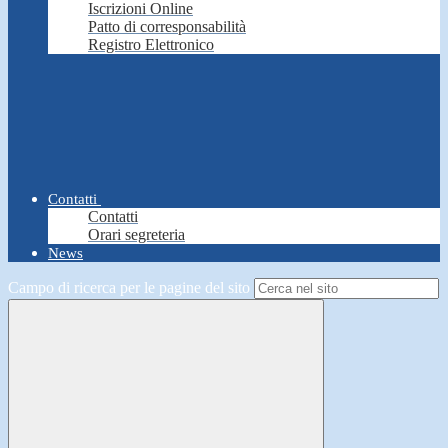
Iscrizioni Online
Patto di corresponsabilità
Registro Elettronico
Contatti
Contatti
Orari segreteria
News
Campo di ricerca per le pagine del sito