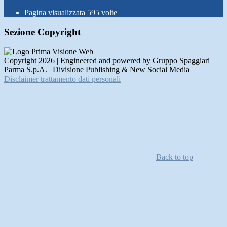
Pagina visualizzata
595
volte
Sezione Copyright
Copyright 2026 | Engineered and powered by Gruppo Spaggiari
Parma S.p.A. | Divisione Publishing & New Social Media
Disclaimer trattamento dati personali
Back to top