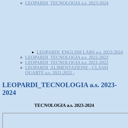
LEOPARDI_TECNOLOGIA a.s. 2023-2024
LEOPARDI_ENGLISH LABS a.s. 2023-2024
LEOPARDI_TECNOLOGIA a.s. 2022-2023
LEOPARDI_TECNOLOGIA a.s. 2021-2022
LEOPARDI_ALIMENTAZIONE - CLASSI
QUARTE a.s. 2021-2022 -
LEOPARDI_TECNOLOGIA a.s. 2023-
2024
TECNOLOGIA a.s. 2023-2024