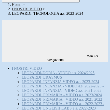
Home
>
I NOSTRI VIDEO
>
LEOPARDI_TECNOLOGIA a.s. 2023-2024
Menu di
navigazione
I NOSTRI VIDEO
LEOPARDI-DORIA - VIDEO a.s. 2024/2025
LEOPARDI_ERASMUS +
LEOPARDI_INFANZIA VIDEO a.s. 2023-2024
LEOPARDI_INFANZIA - VIDEO a.s. 2022-2023 -
LEOPARDI_INFANZIA - VIDEO a.s. 2021-2022 -
LEOPARDI_PRIMARIA - VIDEO a.s. 2023/2024
LEOPARDI_PRIMARIA - VIDEO a.s. 2021-2022 -
LEOPARDI_PRIMARIA - VIDEO a.s. 2022-2023 -
LEOPARDI_ENGLISH LABS a.s. 2022-2023