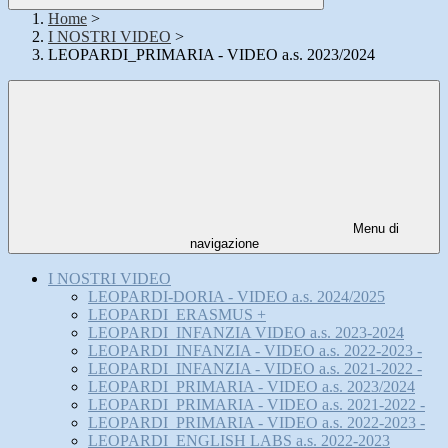
Home
>
I NOSTRI VIDEO
>
LEOPARDI_PRIMARIA - VIDEO a.s. 2023/2024
Menu di
navigazione
I NOSTRI VIDEO
LEOPARDI-DORIA - VIDEO a.s. 2024/2025
LEOPARDI_ERASMUS +
LEOPARDI_INFANZIA VIDEO a.s. 2023-2024
LEOPARDI_INFANZIA - VIDEO a.s. 2022-2023 -
LEOPARDI_INFANZIA - VIDEO a.s. 2021-2022 -
LEOPARDI_PRIMARIA - VIDEO a.s. 2023/2024
LEOPARDI_PRIMARIA - VIDEO a.s. 2021-2022 -
LEOPARDI_PRIMARIA - VIDEO a.s. 2022-2023 -
LEOPARDI_ENGLISH LABS a.s. 2022-2023