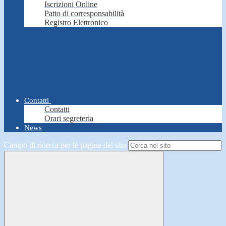
Iscrizioni Online
Patto di corresponsabilità
Registro Elettronico
Contatti
Contatti
Orari segreteria
News
Campo di ricerca per le pagine del sito