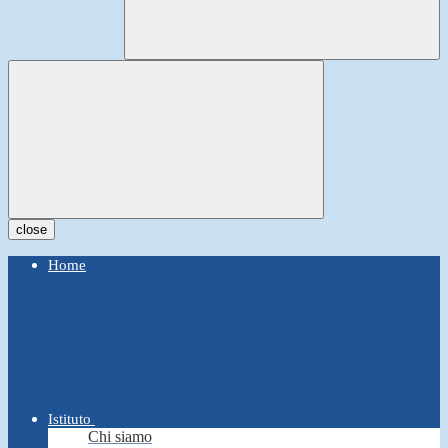
close
Home
Istituto
Chi siamo