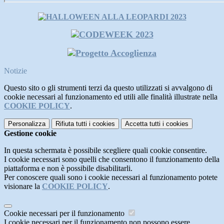
Notizie
Questo sito o gli strumenti terzi da questo utilizzati si avvalgono di
cookie necessari al funzionamento ed utili alle finalità illustrate nella
COOKIE POLICY
.
Personalizza
Rifiuta tutti
i cookies
Accetta tutti
i cookies
Gestione cookie
In questa schermata è possibile scegliere quali cookie consentire.
I cookie necessari sono quelli che consentono il funzionamento della
piattaforma e non è possibile disabilitarli.
Per conoscere quali sono i cookie necessari al funzionamento potete
visionare la
COOKIE POLICY
.
Cookie necessari per il funzionamento
I cookie necessari per il funzionamento non possono essere