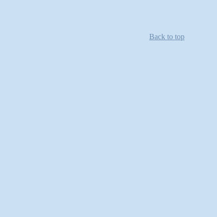
Back to top