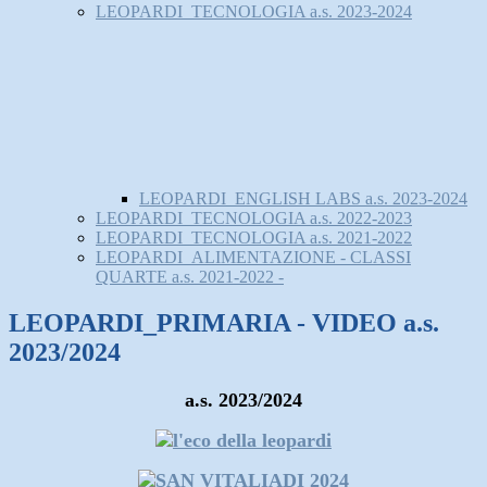
LEOPARDI_TECNOLOGIA a.s. 2023-2024
LEOPARDI_ENGLISH LABS a.s. 2023-2024
LEOPARDI_TECNOLOGIA a.s. 2022-2023
LEOPARDI_TECNOLOGIA a.s. 2021-2022
LEOPARDI_ALIMENTAZIONE - CLASSI
QUARTE a.s. 2021-2022 -
LEOPARDI_PRIMARIA - VIDEO a.s.
2023/2024
a.s. 2023/2024