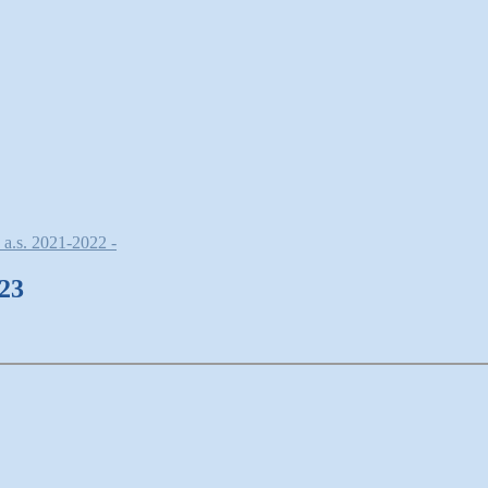
. 2021-2022 -
23