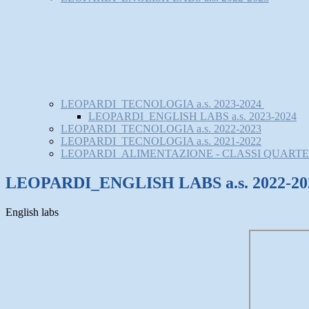
LEOPARDI_TECNOLOGIA a.s. 2023-2024
LEOPARDI_ENGLISH LABS a.s. 2023-2024
LEOPARDI_TECNOLOGIA a.s. 2022-2023
LEOPARDI_TECNOLOGIA a.s. 2021-2022
LEOPARDI_ALIMENTAZIONE - CLASSI QUARTE a.s
LEOPARDI_ENGLISH LABS a.s. 2022-20
English labs