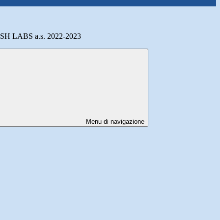
 LABS a.s. 2022-2023
Menu di navigazione