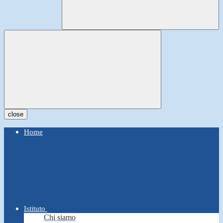
close
Home
Istituto
Chi siamo