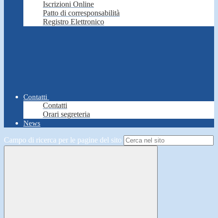
Iscrizioni Online
Patto di corresponsabilità
Registro Elettronico
Contatti
Contatti
Orari segreteria
News
Campo di ricerca per le pagine del sito