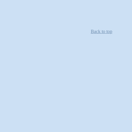
Back to top