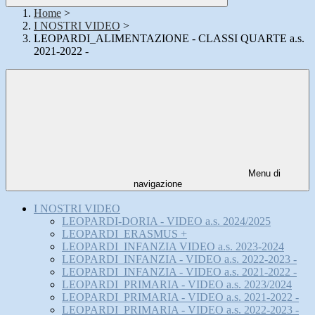
Home
>
I NOSTRI VIDEO
>
LEOPARDI_ALIMENTAZIONE - CLASSI QUARTE a.s.
2021-2022 -
Menu di
navigazione
I NOSTRI VIDEO
LEOPARDI-DORIA - VIDEO a.s. 2024/2025
LEOPARDI_ERASMUS +
LEOPARDI_INFANZIA VIDEO a.s. 2023-2024
LEOPARDI_INFANZIA - VIDEO a.s. 2022-2023 -
LEOPARDI_INFANZIA - VIDEO a.s. 2021-2022 -
LEOPARDI_PRIMARIA - VIDEO a.s. 2023/2024
LEOPARDI_PRIMARIA - VIDEO a.s. 2021-2022 -
LEOPARDI_PRIMARIA - VIDEO a.s. 2022-2023 -