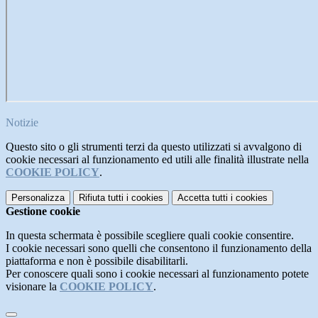
Notizie
Questo sito o gli strumenti terzi da questo utilizzati si avvalgono di
cookie necessari al funzionamento ed utili alle finalità illustrate nella
COOKIE POLICY
.
Personalizza
Rifiuta tutti
i cookies
Accetta tutti
i cookies
Gestione cookie
In questa schermata è possibile scegliere quali cookie consentire.
I cookie necessari sono quelli che consentono il funzionamento della
piattaforma e non è possibile disabilitarli.
Per conoscere quali sono i cookie necessari al funzionamento potete
visionare la
COOKIE POLICY
.