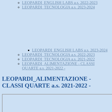
LEOPARDI_ENGLISH LABS a.s. 2022-2023
LEOPARDI_TECNOLOGIA a.s. 2023-2024
LEOPARDI_ENGLISH LABS a.s. 2023-2024
LEOPARDI_TECNOLOGIA a.s. 2022-2023
LEOPARDI_TECNOLOGIA a.s. 2021-2022
LEOPARDI_ALIMENTAZIONE - CLASSI
QUARTE a.s. 2021-2022 -
LEOPARDI_ALIMENTAZIONE -
CLASSI QUARTE a.s. 2021-2022 -