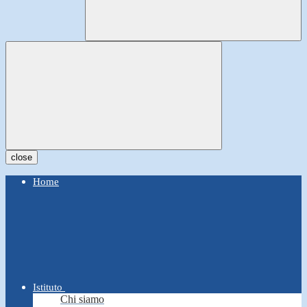
close
Home
Istituto
Chi siamo