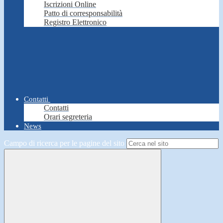
Iscrizioni Online
Patto di corresponsabilità
Registro Elettronico
Contatti
Contatti
Orari segreteria
News
Campo di ricerca per le pagine del sito