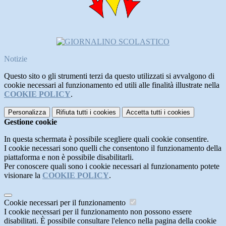
Notizie
Questo sito o gli strumenti terzi da questo utilizzati si avvalgono di
cookie necessari al funzionamento ed utili alle finalità illustrate nella
COOKIE POLICY
.
Personalizza
Rifiuta tutti
i cookies
Accetta tutti
i cookies
Gestione cookie
In questa schermata è possibile scegliere quali cookie consentire.
I cookie necessari sono quelli che consentono il funzionamento della
piattaforma e non è possibile disabilitarli.
Per conoscere quali sono i cookie necessari al funzionamento potete
visionare la
COOKIE POLICY
.
Cookie necessari per il funzionamento
I cookie necessari per il funzionamento non possono essere
disabilitati. È possibile consultare l'elenco nella pagina della cookie