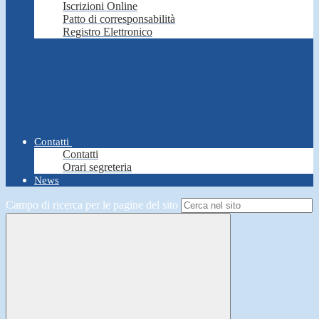
Iscrizioni Online
Patto di corresponsabilità
Registro Elettronico
Contatti
Contatti
Orari segreteria
News
Campo di ricerca per le pagine del sito