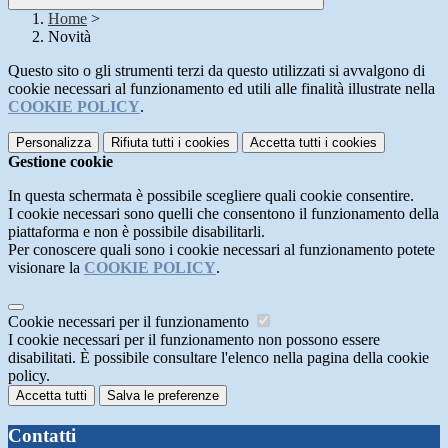
Home
>
Novità
Questo sito o gli strumenti terzi da questo utilizzati si avvalgono di
cookie necessari al funzionamento ed utili alle finalità illustrate nella
COOKIE POLICY
.
Personalizza
Rifiuta tutti
i cookies
Accetta tutti
i cookies
Gestione cookie
In questa schermata è possibile scegliere quali cookie consentire.
I cookie necessari sono quelli che consentono il funzionamento della
piattaforma e non è possibile disabilitarli.
Per conoscere quali sono i cookie necessari al funzionamento potete
visionare la
COOKIE POLICY
.
Cookie necessari per il funzionamento
I cookie necessari per il funzionamento non possono essere
disabilitati. È possibile consultare l'elenco nella pagina della cookie
policy.
Accetta tutti
Salva le preferenze
Contatti