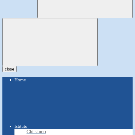
close
Home
Istituto
Chi siamo