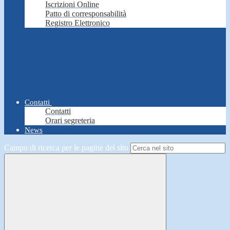
Iscrizioni Online
Patto di corresponsabilità
Registro Elettronico
Contatti
Contatti
Orari segreteria
News
Campo di ricerca per le pagine del sito