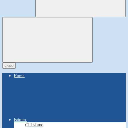
close
Home
Istituto
Chi siamo