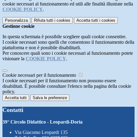
cookie necessari al funzionamento ed utili alle finalità illustrate nella
COOKIE POLICY
.
Personalizza
Rifiuta tutti
i cookies
Accetta tutti
i cookies
Gestione cookie
In questa schermata è possibile scegliere quali cookie consentire.
I cookie necessari sono quelli che consentono il funzionamento della
piattaforma e non è possibile disabilitarli.
Per conoscere quali sono i cookie necessari al funzionamento potete
visionare la
COOKIE POLICY
.
Cookie necessari per il funzionamento
I cookie necessari per il funzionamento non possono essere
disabilitati. È possibile consultare l'elenco nella pagina della cookie
policy.
Accetta tutti
Salva le preferenze
Contatti
39° Circolo Didattico - Leopardi-Doria
Via Giacomo Leopardi 135