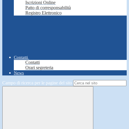
Iscrizioni Online
Patto di corresponsabilità
Registro Elettronico
Contatti
Contatti
Orari segreteria
News
Campo di ricerca per le pagine del sito