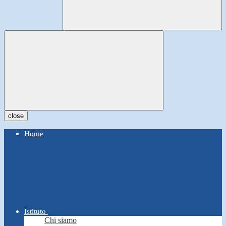
close
Home
Istituto
Chi siamo