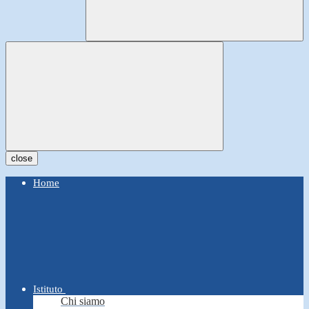
close
Home
Istituto
Chi siamo