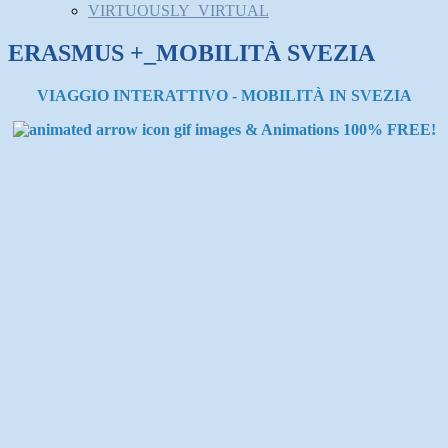
VIRTUOUSLY_VIRTUAL
ERASMUS +_MOBILITÀ SVEZIA
VIAGGIO INTERATTIVO - MOBILITÀ IN SVEZIA