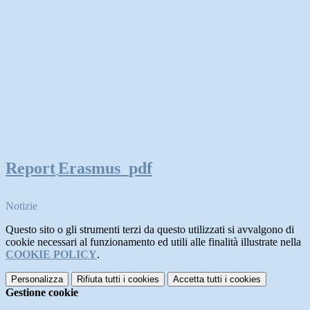
Report
Erasmus_pdf
Notizie
Questo sito o gli strumenti terzi da questo utilizzati si avvalgono di
cookie necessari al funzionamento ed utili alle finalità illustrate nella
COOKIE POLICY
.
Personalizza
Rifiuta tutti
i cookies
Accetta tutti
i cookies
Gestione cookie