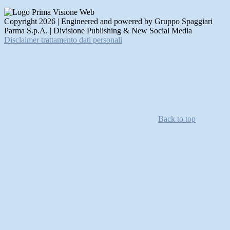
Copyright 2026 | Engineered and powered by Gruppo Spaggiari
Parma S.p.A. | Divisione Publishing & New Social Media
Disclaimer trattamento dati personali
Back to top