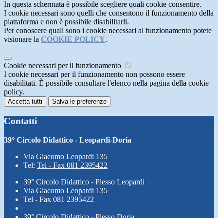
In questa schermata è possibile scegliere quali cookie consentire.
I cookie necessari sono quelli che consentono il funzionamento della
piattaforma e non è possibile disabilitarli.
Per conoscere quali sono i cookie necessari al funzionamento potete
visionare la
COOKIE POLICY
.
Cookie necessari per il funzionamento
I cookie necessari per il funzionamento non possono essere
disabilitati. È possibile consultare l'elenco nella pagina della cookie
policy.
Accetta tutti
Salva le preferenze
Contatti
39° Circolo Didattico - Leopardi-Doria
Via Giacomo Leopardi 135
Tel:
Tel - Fax 081 2395422
39° Circolo Didattico - Plesso Leopardi
Via Giacomo Leopardi 135
Tel - Fax 081 2395422
39° Circolo Didattico - Plesso Doria