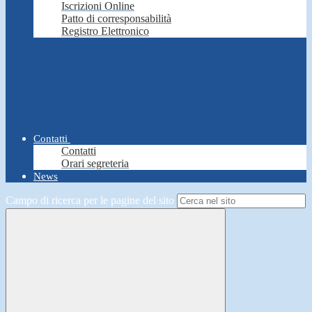
Iscrizioni Online
Patto di corresponsabilità
Registro Elettronico
Contatti
Contatti
Orari segreteria
News
Campo di ricerca per le pagine del sito