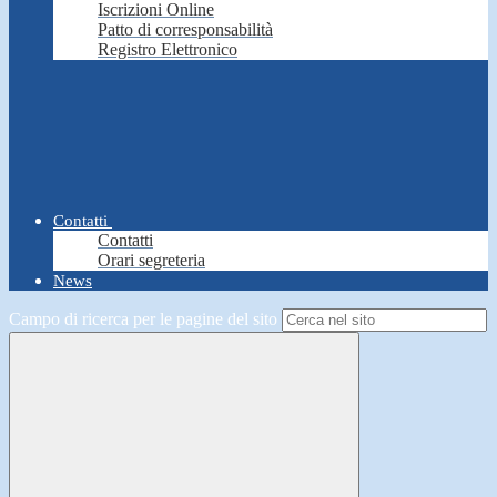
Iscrizioni Online
Patto di corresponsabilità
Registro Elettronico
Contatti
Contatti
Orari segreteria
News
Campo di ricerca per le pagine del sito