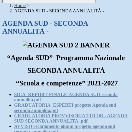
Home
>
AGENDA SUD - SECONDA ANNUALITÀ -
AGENDA SUD - SECONDA
ANNUALITÀ -
“Agenda SUD” Programma Nazionale
SECONDA ANNUALITÀ
“Scuola e competenze” 2021-2027
SICA_REPORT FINALE-AGENDA SUD-seconda
annualità.pdf
GRADUATORIA_ESPERTI progetto Agenda sud
seconda annualità.pdf
GRADUATORIA PROVVISORIA TUTOR - AGENDA
SUD SECONDA ANNUALITA'.pdf
AVVISO reclutamento alunni progetto agenda sud
seconda annualità.pdf