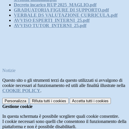
Decreto incarico RUP 2025_MAGLIO.pdf
GRADUATORIA FIGURE DI SUPPORTO.pdf
VERBALE DS VALUTAZIONE CURRICULA.pdf
AVVISO ESPERTI_INTERNI_25.pdf
AVVISO TUTOR_INTERNI_25.pdf
Notizie
Questo sito o gli strumenti terzi da questo utilizzati si avvalgono di
cookie necessari al funzionamento ed utili alle finalità illustrate nella
COOKIE POLICY
.
Personalizza
Rifiuta tutti
i cookies
Accetta tutti
i cookies
Gestione cookie
In questa schermata è possibile scegliere quali cookie consentire.
I cookie necessari sono quelli che consentono il funzionamento della
piattaforma e non è possibile disabilitarli.