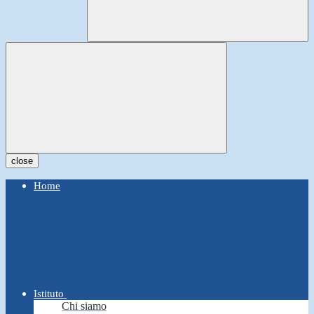
close
Home
Istituto
Chi siamo