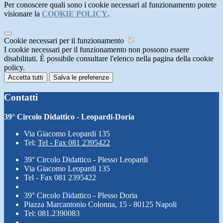
Per conoscere quali sono i cookie necessari al funzionamento potete
visionare la
COOKIE POLICY
.
Cookie necessari per il funzionamento
I cookie necessari per il funzionamento non possono essere
disabilitati. È possibile consultare l'elenco nella pagina della cookie
policy.
Accetta tutti
Salva le preferenze
Contatti
39° Circolo Didattico - Leopardi-Doria
Via Giacomo Leopardi 135
Tel:
Tel - Fax 081 2395422
39° Circolo Didattico - Plesso Leopardi
Via Giacomo Leopardi 135
Tel - Fax 081 2395422
39° Circolo Didattico - Plesso Doria
Piazza Marcantonio Colonna, 15 - 80125 Napoli
Tel: 081.2390083