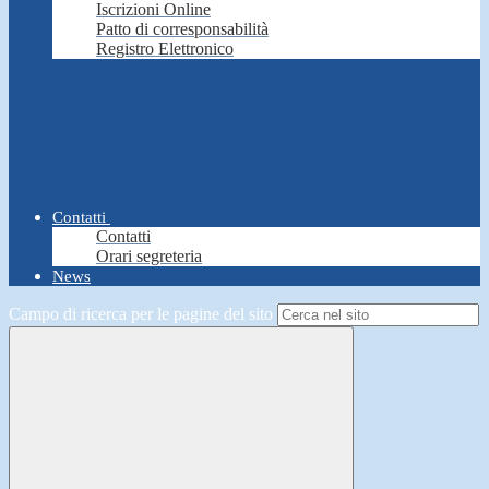
Iscrizioni Online
Patto di corresponsabilità
Registro Elettronico
Contatti
Contatti
Orari segreteria
News
Campo di ricerca per le pagine del sito