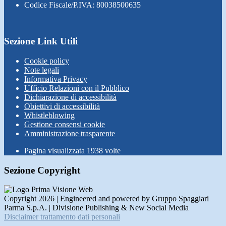
Codice Fiscale/P.IVA: 80038500635
Sezione Link Utili
Cookie policy
Note legali
Informativa Privacy
Ufficio Relazioni con il Pubblico
Dichiarazione di accessibilità
Obiettivi di accessibilità
Whistleblowing
Gestione consensi cookie
Amministrazione trasparente
Pagina visualizzata
1938
volte
Sezione Copyright
Copyright 2026 | Engineered and powered by Gruppo Spaggiari
Parma S.p.A. | Divisione Publishing & New Social Media
Disclaimer trattamento dati personali