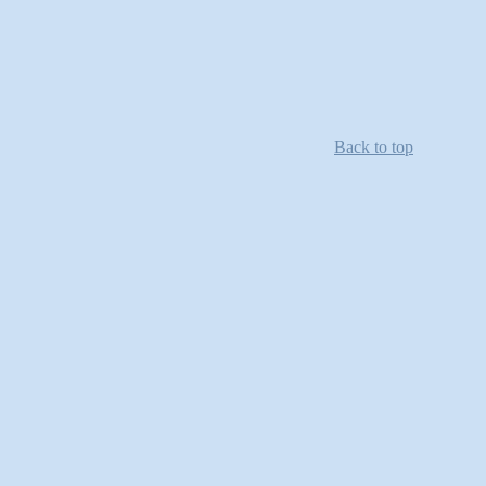
Back to top