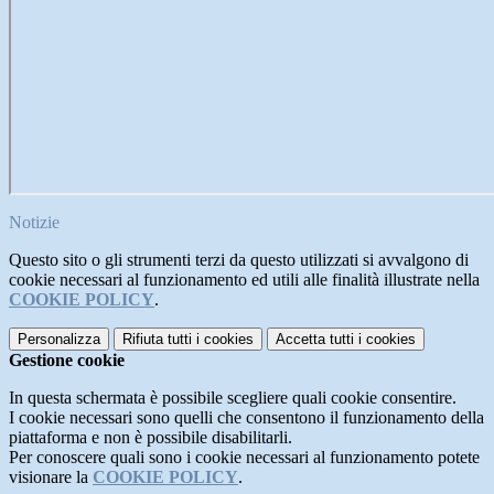
Notizie
Questo sito o gli strumenti terzi da questo utilizzati si avvalgono di
cookie necessari al funzionamento ed utili alle finalità illustrate nella
COOKIE POLICY
.
Personalizza
Rifiuta tutti
i cookies
Accetta tutti
i cookies
Gestione cookie
In questa schermata è possibile scegliere quali cookie consentire.
I cookie necessari sono quelli che consentono il funzionamento della
piattaforma e non è possibile disabilitarli.
Per conoscere quali sono i cookie necessari al funzionamento potete
visionare la
COOKIE POLICY
.