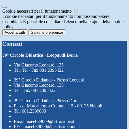
Cookie necessari per il funzionamento
I cookie necessari per il funzionamento non possono essere
disabilitati. È possibile consultare l'elenco nella pagina della cookie
policy.
Accetta tutti
Salva le preferenze
Contatti
39° Circolo Didattico - Leopardi-Doria
Via Giacomo Leopardi 135
Tel:
Tel - Fax 081 2395422
39° Circolo Didattico - Plesso Leopardi
Via Giacomo Leopardi 135
Tel - Fax 081 2395422
39° Circolo Didattico - Plesso Doria
Piazza Marcantonio Colonna, 15 - 80125 Napoli
Tel: 081.2390083
Email: naee039009@istruzione.it
PEC: naee039009@pec.istruzione.it