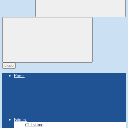
close
Home
Istituto
Chi siamo