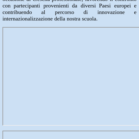
con partecipanti provenienti da diversi Paesi europei e
contribuendo al percorso di innovazione e
internazionalizzazione della nostra scuola.