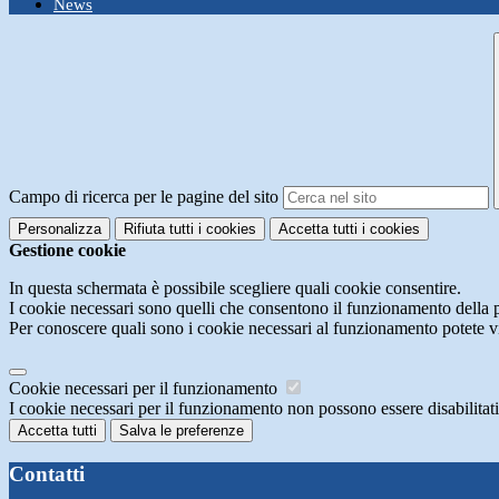
News
Campo di ricerca per le pagine del sito
Personalizza
Rifiuta tutti
i cookies
Accetta tutti
i cookies
Gestione cookie
In questa schermata è possibile scegliere quali cookie consentire.
I cookie necessari sono quelli che consentono il funzionamento della pi
Per conoscere quali sono i cookie necessari al funzionamento potete v
Cookie necessari per il funzionamento
I cookie necessari per il funzionamento non possono essere disabilitati.
Accetta tutti
Salva le preferenze
Contatti