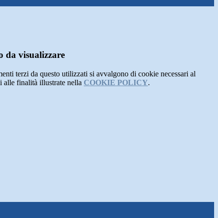
 da visualizzare
menti terzi da questo utilizzati si avvalgono di cookie necessari al
alle finalità illustrate nella
COOKIE POLICY
.