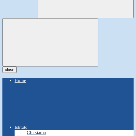
close
Home
Istituto
Chi siamo