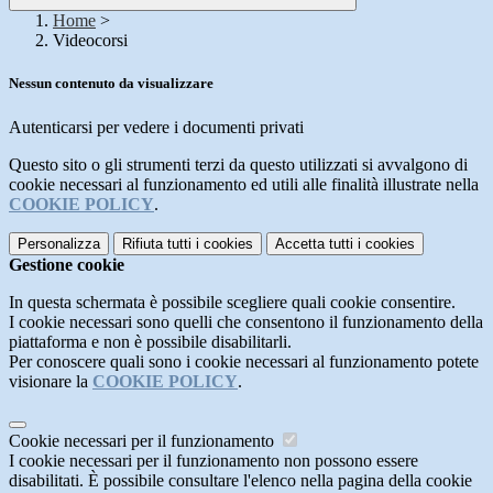
Home
>
Videocorsi
Nessun contenuto da visualizzare
Autenticarsi per vedere i documenti privati
Questo sito o gli strumenti terzi da questo utilizzati si avvalgono di
cookie necessari al funzionamento ed utili alle finalità illustrate nella
COOKIE POLICY
.
Personalizza
Rifiuta tutti
i cookies
Accetta tutti
i cookies
Gestione cookie
In questa schermata è possibile scegliere quali cookie consentire.
I cookie necessari sono quelli che consentono il funzionamento della
piattaforma e non è possibile disabilitarli.
Per conoscere quali sono i cookie necessari al funzionamento potete
visionare la
COOKIE POLICY
.
Cookie necessari per il funzionamento
I cookie necessari per il funzionamento non possono essere
disabilitati. È possibile consultare l'elenco nella pagina della cookie