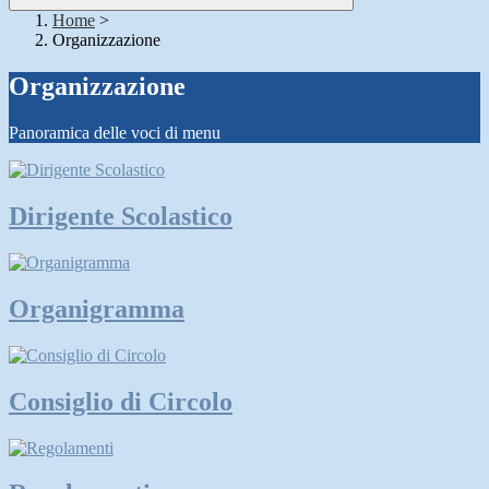
Home
>
Organizzazione
Organizzazione
Panoramica delle voci di menu
Dirigente Scolastico
Organigramma
Consiglio di Circolo