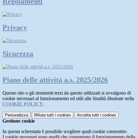
Regolamenti
Privacy
Sicurezza
Piano delle attività a.s. 2025/2026
Questo sito o gli strumenti terzi da questo utilizzati si avvalgono di
cookie necessari al funzionamento ed utili alle finalità illustrate nella
COOKIE POLICY
.
Personalizza
Rifiuta tutti
i cookies
Accetta tutti
i cookies
Gestione cookie
In questa schermata è possibile scegliere quali cookie consentire.
I cookie necessari sono quelli che consentono il funzionamento della