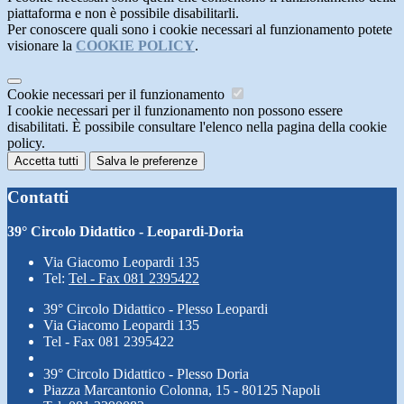
piattaforma e non è possibile disabilitarli.
Per conoscere quali sono i cookie necessari al funzionamento potete
visionare la
COOKIE POLICY
.
Cookie necessari per il funzionamento
I cookie necessari per il funzionamento non possono essere
disabilitati. È possibile consultare l'elenco nella pagina della cookie
policy.
Accetta tutti
Salva le preferenze
Contatti
39° Circolo Didattico - Leopardi-Doria
Via Giacomo Leopardi 135
Tel:
Tel - Fax 081 2395422
39° Circolo Didattico - Plesso Leopardi
Via Giacomo Leopardi 135
Tel - Fax 081 2395422
39° Circolo Didattico - Plesso Doria
Piazza Marcantonio Colonna, 15 - 80125 Napoli