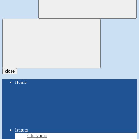
close
Home
Istituto
Chi siamo