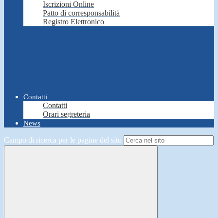
Iscrizioni Online
Patto di corresponsabilità
Registro Elettronico
Contatti
Contatti
Orari segreteria
News
Campo di ricerca per le pagine del sito