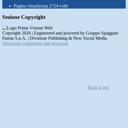
Pagina visualizzata
2724
volte
Sezione Copyright
Copyright 2026 | Engineered and powered by Gruppo Spaggiari
Parma S.p.A. | Divisione Publishing & New Social Media
Disclaimer trattamento dati personali
Back to top