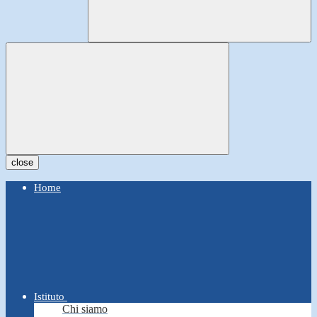
close
Home
Istituto
Chi siamo