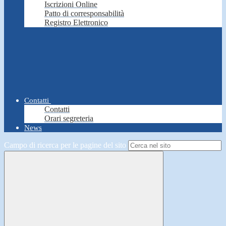
Iscrizioni Online
Patto di corresponsabilità
Registro Elettronico
Contatti
Contatti
Orari segreteria
News
Campo di ricerca per le pagine del sito