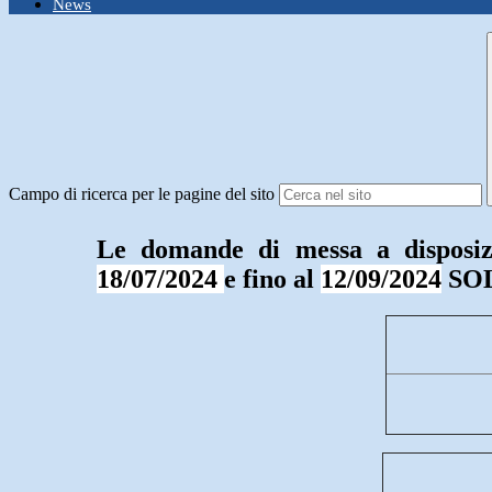
News
Campo di ricerca per le pagine del sito
Le domande di messa a dispo
18/07/2024
e fino al
12/09/2024
SOL